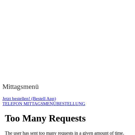
Mittagsmenü
Jetzt bestellen! (Bestell App)
TELEFON MITTAGSMENÜBESTELLUNG