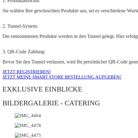
1. Produktauswahl:
Sie wählen Ihre gewünschten Produkte aus, sei es verschiedene Wur
2. Tunnel-System:
Die entnommenen Produkte werden in den Tunnel gelegt. Hier erfolg
3. QR-Code Zahlung:
Bevor Sie den Tunnel verlassen, wird Ihr persönlicher QR-Code gener
JETZT REGISTRIEREN!
JETZT MEINE SMART STORE BESTELLUNG AUFGEBEN!
EXKLUSIVE EINBLICKE
BILDERGALERIE - CATERING