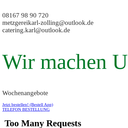
08167 98 90 720
metzgereikarl-zolling@outlook.de
catering.karl@outlook.de
Wir machen U
Wochenangebote
Jetzt bestellen! (Bestell App)
TELEFON BESTELLUNG