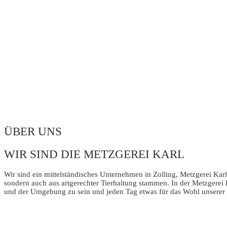
ÜBER UNS
WIR SIND DIE METZGEREI KARL
Wir sind ein mittelständisches Unternehmen in Zolling, Metzgerei Karl
sondern auch aus artgerechter Tierhaltung stammen. In der Metzgerei K
und der Umgebung zu sein und jeden Tag etwas für das Wohl unserer K