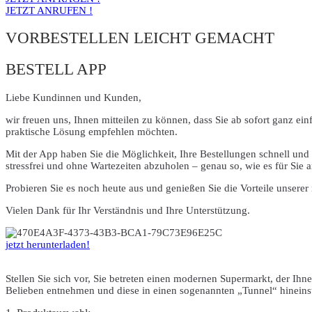
JETZT ANRUFEN !
VORBESTELLEN LEICHT GEMACHT
BESTELL APP
Liebe Kundinnen und Kunden,
wir freuen uns, Ihnen mitteilen zu können, dass Sie ab sofort ganz 
praktische Lösung empfehlen möchten.
Mit der App haben Sie die Möglichkeit, Ihre Bestellungen schnell und
stressfrei und ohne Wartezeiten abzuholen – genau so, wie es für Sie 
Probieren Sie es noch heute aus und genießen Sie die Vorteile unserer
Vielen Dank für Ihr Verständnis und Ihre Unterstützung.
jetzt herunterladen!
Stellen Sie sich vor, Sie betreten einen modernen Supermarkt, der Ih
Belieben entnehmen und diese in einen sogenannten „Tunnel“ hineinst